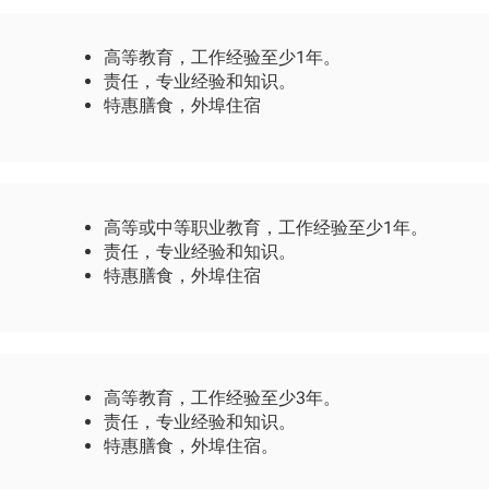
高等教育，工作经验至少1年。
责任，专业经验和知识。
特惠膳食，外埠住宿
高等或中等职业教育，工作经验至少1年。
责任，专业经验和知识。
特惠膳食，外埠住宿
高等教育，工作经验至少3年。
责任，专业经验和知识。
特惠膳食，外埠住宿。