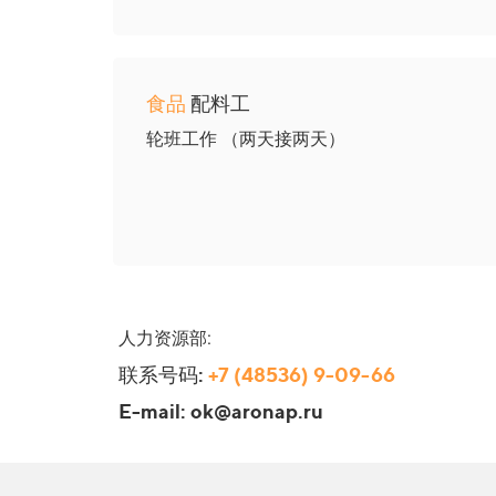
食品
配料工
轮班工作 （两天接两天）
人力资源部:
联系号码:
+7 (48536) 9-09-66
E-mail: ok@aronap.ru