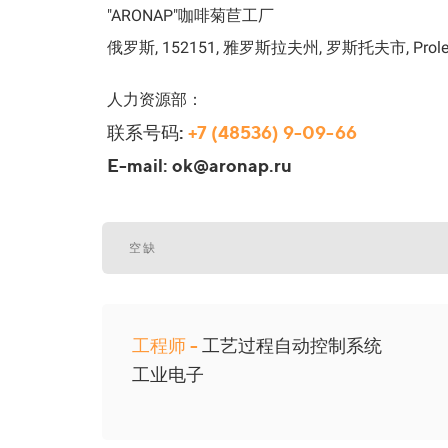
"АRONAP"咖啡菊苣工厂
俄罗斯, 152151, 雅罗斯拉夫州, 罗斯托夫市, Prole
人力资源部：
联系号码:
+7 (48536) 9-09-66
E-mail: ok@aronap.ru
空缺
工程师 -
工艺过程自动控制系统
工业电子