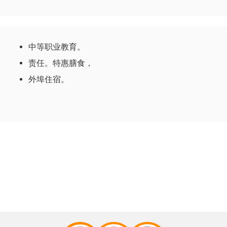
中等职业教育。
责任。特惠膳食，
外埠住宿。