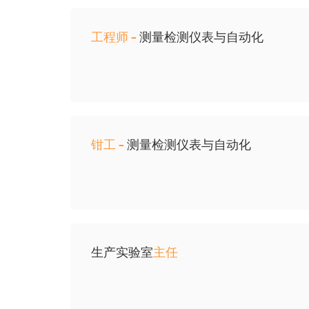
工程师 -
测量检测仪表与自动化
钳工 -
测量检测仪表与自动化
生产实验室
主任