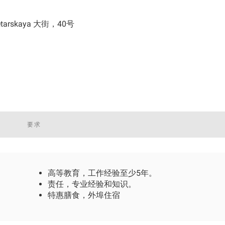
tarskaya 大街，40号
要求
高等教育，工作经验至少5年。
责任，专业经验和知识。
特惠膳食，外埠住宿