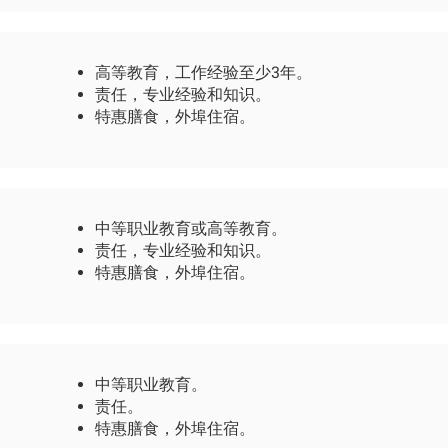
高等教育，工作经验至少3年。
责任，专业经验和知识。
特惠膳食，外埠住宿。
中等职业教育或高等教育。
责任，专业经验和知识。
特惠膳食，外埠住宿。
中等职业教育。
责任。
特惠膳食，外埠住宿。