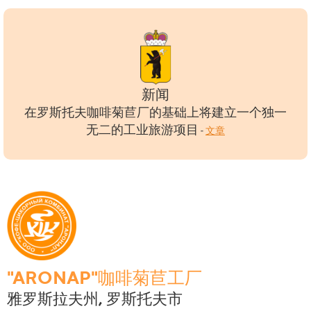
新闻
在罗斯托夫咖啡菊苣厂的基础上将建立一个独一
无二的工业旅游项目
-
文章
"АRONAP"咖啡菊苣工厂
雅罗斯拉夫州, 罗斯托夫市