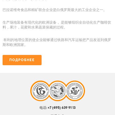
巴拉诺维奇食品和精矿联合企业是白俄罗斯最大的工业企业之一。
生产场地装备有现代化的欧洲设备， 是能够组织全自动化生产咖啡饮
料，果汁，花蜜和水果蔬菜保藏的过程。
有利的地理位置的使企业能够通过铁路和汽车运输把产品发送到俄罗
斯和欧洲国家。
ПОДРОБНЕЕ
电话: +7 (495) 639 91 13